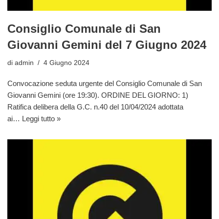
Consiglio Comunale di San
Giovanni Gemini del 7 Giugno 2024
di
admin
4 Giugno 2024
Convocazione seduta urgente del Consiglio Comunale di San
Giovanni Gemini (ore 19:30). ORDINE DEL GIORNO: 1)
Ratifica delibera della G.C. n.40 del 10/04/2024 adottata
ai…
Leggi tutto »