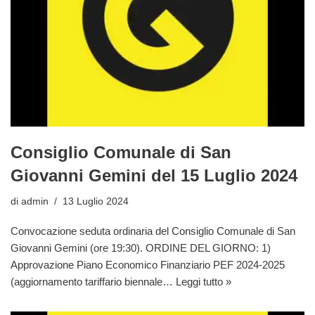
Consiglio Comunale di San
Giovanni Gemini del 15 Luglio 2024
di
admin
13 Luglio 2024
Convocazione seduta ordinaria del Consiglio Comunale di San
Giovanni Gemini (ore 19:30). ORDINE DEL GIORNO: 1)
Approvazione Piano Economico Finanziario PEF 2024-2025
(aggiornamento tariffario biennale…
Leggi tutto »