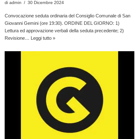
di
admin
30 Dicembre 2024
Convocazione seduta ordinaria del Consiglio Comunale di San
Giovanni Gemini (ore 19:30). ORDINE DEL GIORNO: 1)
Lettura ed approvazione verbali della seduta precedente; 2)
Revisione…
Leggi tutto »