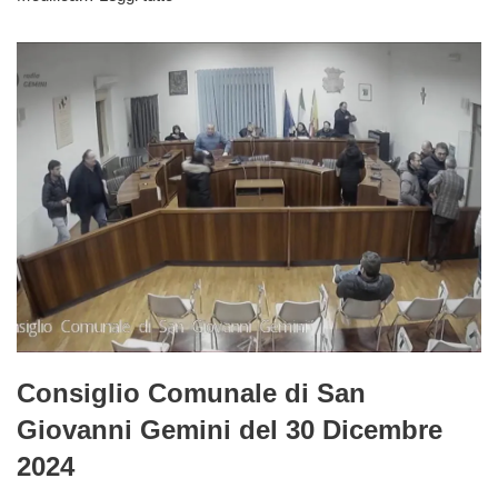
Consiglio Comunale di San
Giovanni Gemini del 30 Dicembre
2024