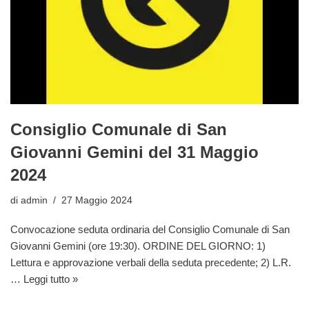
Consiglio Comunale di San
Giovanni Gemini del 31 Maggio
2024
di
admin
27 Maggio 2024
Convocazione seduta ordinaria del Consiglio Comunale di San
Giovanni Gemini (ore 19:30). ORDINE DEL GIORNO: 1)
Lettura e approvazione verbali della seduta precedente; 2) L.R.
…
Leggi tutto »