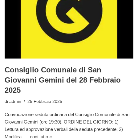
Consiglio Comunale di San
Giovanni Gemini del 28 Febbraio
2025
di
admin
25 Febbraio 2025
Convocazione seduta ordinaria del Consiglio Comunale di San
Giovanni Gemini (ore 19:30). ORDINE DEL GIORNO: 1)
Lettura ed approvazione verbali della seduta precedente; 2)
Modifica…
Leggi tutto »