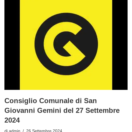
Consiglio Comunale di San
Giovanni Gemini del 27 Settembre
2024
di
admin
26 Settembre 2024