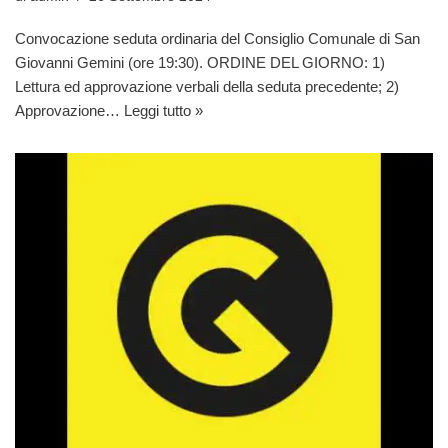
Convocazione seduta ordinaria del Consiglio Comunale di San
Giovanni Gemini (ore 19:30). ORDINE DEL GIORNO: 1)
Lettura ed approvazione verbali della seduta precedente; 2)
Approvazione…
Leggi tutto »