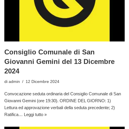
Consiglio Comunale di San
Giovanni Gemini del 13 Dicembre
2024
di
admin
12 Dicembre 2024
Convocazione seduta ordinaria del Consiglio Comunale di San
Giovanni Gemini (ore 19:30). ORDINE DEL GIORNO: 1)
Lettura ed approvazione verbali della seduta precedente; 2)
Ratifica…
Leggi tutto »