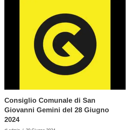
Consiglio Comunale di San
Giovanni Gemini del 28 Giugno
2024