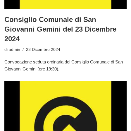
Consiglio Comunale di San
Giovanni Gemini del 23 Dicembre
2024
di
admin
23 Dicembre 2024
Convocazione seduta ordinaria del Consiglio Comunale di San
Giovanni Gemini (ore 19:30).