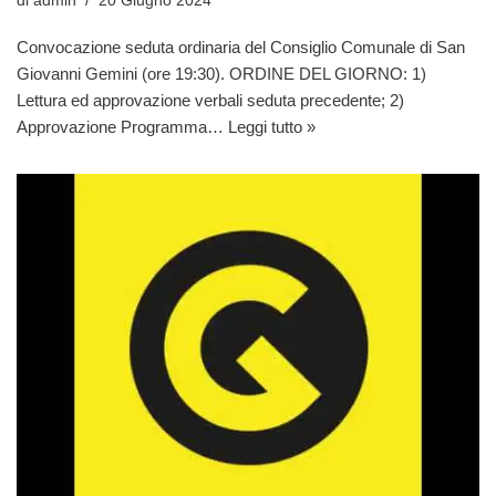
di
admin
20 Giugno 2024
Convocazione seduta ordinaria del Consiglio Comunale di San
Giovanni Gemini (ore 19:30). ORDINE DEL GIORNO: 1)
Lettura ed approvazione verbali seduta precedente; 2)
Approvazione Programma…
Leggi tutto »