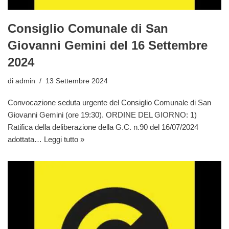
Consiglio Comunale di San
Giovanni Gemini del 16 Settembre
2024
di
admin
13 Settembre 2024
Convocazione seduta urgente del Consiglio Comunale di San
Giovanni Gemini (ore 19:30). ORDINE DEL GIORNO: 1)
Ratifica della deliberazione della G.C. n.90 del 16/07/2024
adottata…
Leggi tutto »