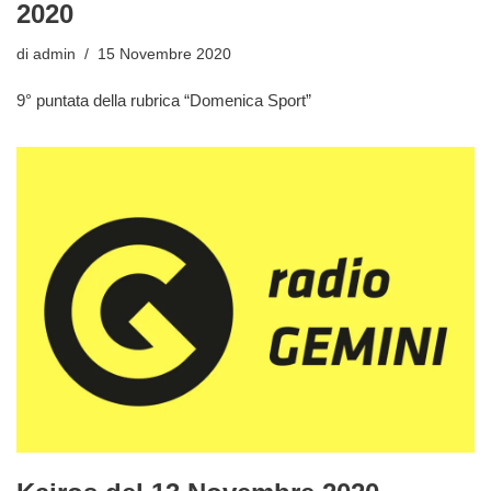
2020
di
admin
15 Novembre 2020
9° puntata della rubrica “Domenica Sport”