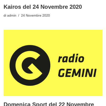
Kairos del 24 Novembre 2020
di
admin
24 Novembre 2020
Domenica Sport del 22 Novembre