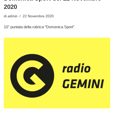
2020
di
admin
22 Novembre 2020
10° puntata della rubrica “Domenica Sport”