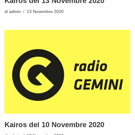
Kairos del 13 Novembre 2020
di
admin
13 Novembre 2020
Kairos del 10 Novembre 2020