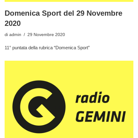
Domenica Sport del 29 Novembre
2020
di
admin
29 Novembre 2020
11° puntata della rubrica “Domenica Sport”