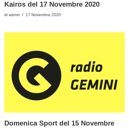
Kairos del 17 Novembre 2020
di
admin
17 Novembre 2020
Domenica Sport del 15 Novembre