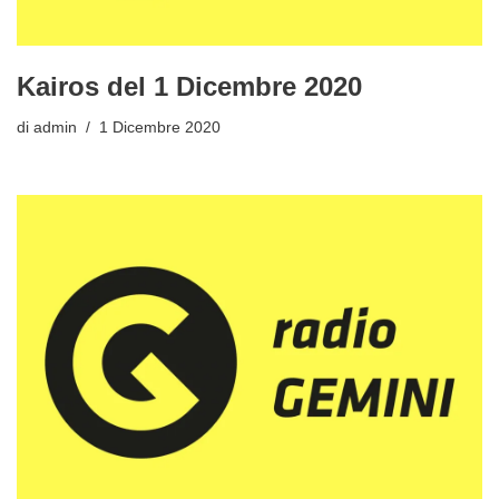
Kairos del 1 Dicembre 2020
di
admin
1 Dicembre 2020