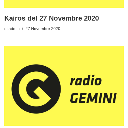
Kairos del 27 Novembre 2020
di
admin
27 Novembre 2020