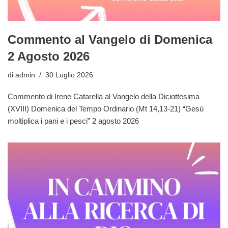
Commento al Vangelo di Domenica
2 Agosto 2026
di
admin
30 Luglio 2026
Commento di Irene Catarella al Vangelo della Diciottesima
(XVIII) Domenica del Tempo Ordinario (Mt 14,13-21) “Gesù
moltiplica i pani e i pesci” 2 agosto 2026