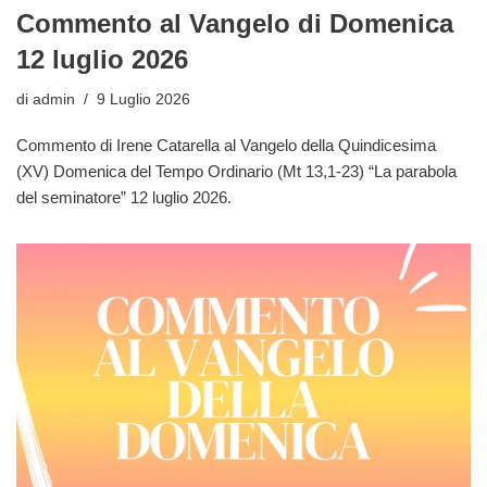
Commento al Vangelo di Domenica
12 luglio 2026
di
admin
9 Luglio 2026
Commento di Irene Catarella al Vangelo della Quindicesima
(XV) Domenica del Tempo Ordinario (Mt 13,1-23) “La parabola
del seminatore” 12 luglio 2026.