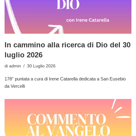
In cammino alla ricerca di Dio del 30
luglio 2026
di
admin
30 Luglio 2026
178° puntata a cura di Irene Catarella dedicata a San Eusebio
da Vercelli