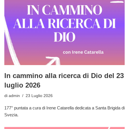
In cammino alla ricerca di Dio del 23
luglio 2026
di
admin
23 Luglio 2026
177° puntata a cura di Irene Catarella dedicata a Santa Brigida di
Svezia.