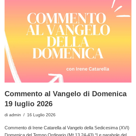
Commento al Vangelo di Domenica
19 luglio 2026
di
admin
16 Luglio 2026
Commento di Irene Catarella al Vangelo della Sedicesima (XVI)
Domenica del Tempo Ordinario (Mt 13,24-43) “Le parabole del