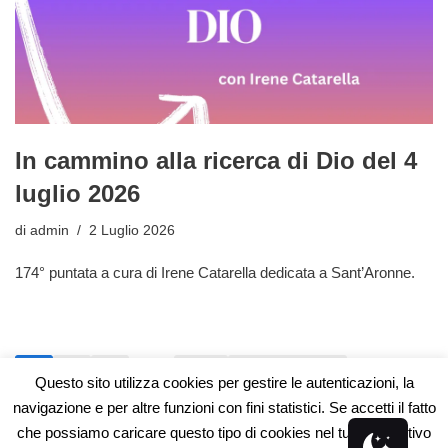
In cammino alla ricerca di Dio del 4
luglio 2026
di
admin
2 Luglio 2026
174° puntata a cura di Irene Catarella dedicata a Sant’Aronne.
1
2
3
…
101
Successivo »
Questo sito utilizza cookies per gestire le autenticazioni, la
navigazione e per altre funzioni con fini statistici. Se accetti il fatto
che possiamo caricare questo tipo di cookies nel tuo dispositivo