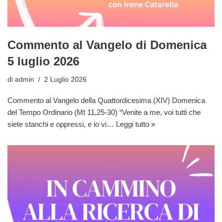
Commento al Vangelo di Domenica
5 luglio 2026
di
admin
2 Luglio 2026
Commento al Vangelo della Quattordicesima (XIV) Domenica
del Tempo Ordinario (Mt 11,25-30) “Venite a me, voi tutti che
siete stanchi e oppressi, e io vi…
Leggi tutto »