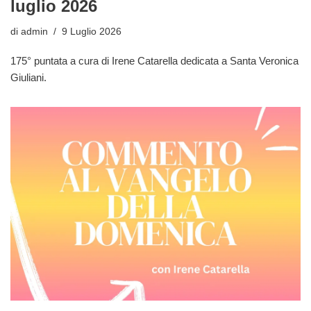
luglio 2026
di
admin
9 Luglio 2026
175° puntata a cura di Irene Catarella dedicata a Santa Veronica
Giuliani.