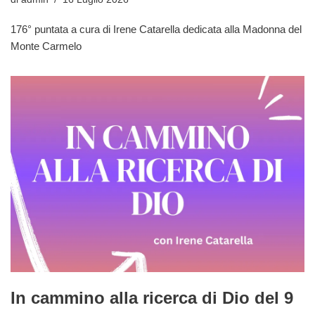
176° puntata a cura di Irene Catarella dedicata alla Madonna del
Monte Carmelo
In cammino alla ricerca di Dio del 9