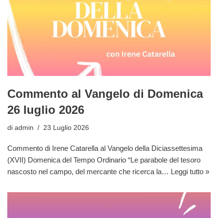
Commento al Vangelo di Domenica
26 luglio 2026
di
admin
23 Luglio 2026
Commento di Irene Catarella al Vangelo della Diciassettesima
(XVII) Domenica del Tempo Ordinario “Le parabole del tesoro
nascosto nel campo, del mercante che ricerca la…
Leggi tutto »