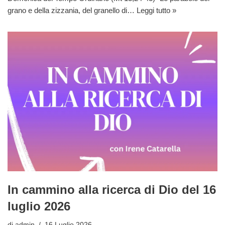
grano e della zizzania, del granello di…
Leggi tutto »
In cammino alla ricerca di Dio del 16
luglio 2026
di
admin
16 Luglio 2026